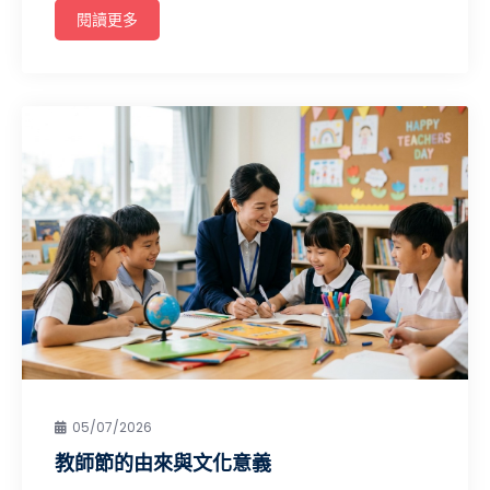
閱讀更多
05/07/2026
教師節的由來與文化意義