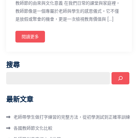
教師節的由來與文化意義 在我們日常的課堂與家庭裡，
教師節像是一個專屬於老師與學生的感恩儀式。它不僅
是放假或聚會的機會，更是一次檢視教育價值與 […]
閱讀更多
搜尋
最新文章
老師帶學生做打字練習的完整方法，從初學測試到正確率訓練
各國教師節文化比較