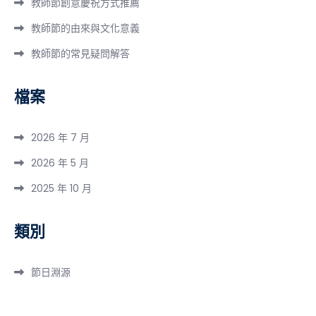
教師節創意慶祝方式推薦
教師節的由來與文化意義
教師節的常見疑問解答
檔案
2026 年 7 月
2026 年 5 月
2025 年 10 月
類別
節日淵源