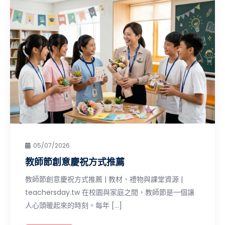
05/07/2026
教師節創意慶祝方式推薦
教師節創意慶祝方式推薦 | 教材、禮物與課堂資源 |
teachersday.tw 在校園與家庭之間，教師節是一個讓
人心頭暖起來的時刻。每年 […]